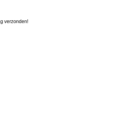
ag verzonden!