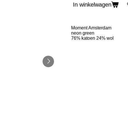
In winkelwagen
Moment Amsterdam
neon green
76% katoen 24% wol